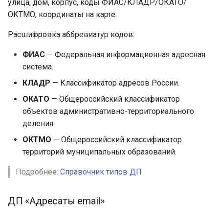
улица, дом, корпус, коды ФИАС/КЛАДР/ОКАТО/
ОКТМО, координаты на карте.
Расшифровка аббревиатур кодов:
ФИАС
— Федеральная информационная адресная
система.
КЛАДР
— Классификатор адресов России.
ОКАТО
— Общероссийский классификатор
объектов административно-территориального
деления.
ОКТМО
— Общероссийский классификатор
территорий муниципальных образований.
Подробнее:
Справочник типов ДП
ДП «Адресаты email»