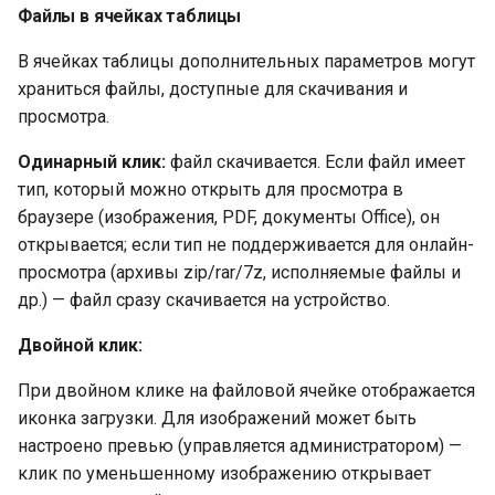
Файлы в ячейках таблицы
В ячейках таблицы дополнительных параметров могут
храниться файлы, доступные для скачивания и
просмотра.
Одинарный клик:
файл скачивается. Если файл имеет
тип, который можно открыть для просмотра в
браузере (изображения, PDF, документы Office), он
открывается; если тип не поддерживается для онлайн-
просмотра (архивы zip/rar/7z, исполняемые файлы и
др.) — файл сразу скачивается на устройство.
Двойной клик:
При двойном клике на файловой ячейке отображается
иконка загрузки. Для изображений может быть
настроено превью (управляется администратором) —
клик по уменьшенному изображению открывает