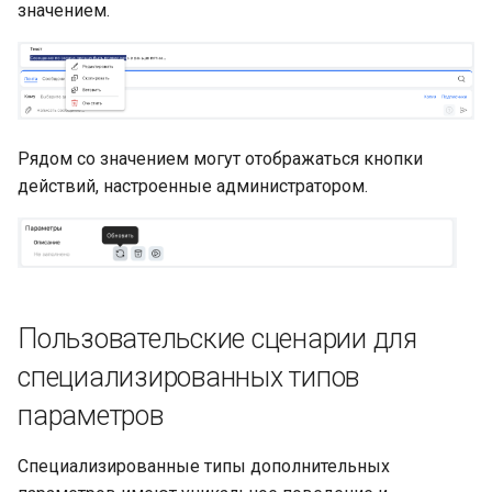
значением.
Рядом со значением могут отображаться кнопки
действий, настроенные администратором.
Пользовательские сценарии для
специализированных типов
параметров
Специализированные типы дополнительных