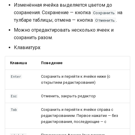
Изменённая ячейка выделяется цветом до
сохранения. Сохранение — кнопка
на
Сохранить
тулбаре таблицы; отмена — кнопка
.
Отменить
Можно отредактировать несколько ячеек и
сохранить разом.
Клавиатура:
Клавиша
Поведение
Сохранить и перейти к ячейке ниже (с
Enter
открытием редактирования)
Отменить, закрыть редактор
Esc
Сохранить и перейти к ячейке справа с
Tab
редактированием. Первое нажатие — без
редактирования, последующие — с