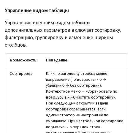
Управление видом таблицы
Управление внешним видом таблицы
дополнительных параметров включает сортировку,
фильтрацию, группировку и изменение ширины
столбцов.
Возможность
Поведение
Сортировка
Клик по заголовку столбца меняет
направление (по возрастанию →
убыванию → без сортировки).
Контекстное меню — «Сортировать по
возр./убыв.», «Очистить сортировку».
При следующем открытии задачи
сортировка сбрасывается, если
администратор не настроил её по
умолчанию. При настроенной сортировке
по умолчанию порядок строк
автоматически обновляется после