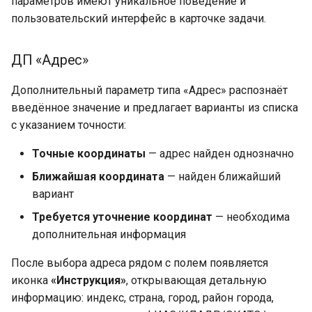
параметров имеют уникальное поведение и
пользовательский интерфейс в карточке задачи.
ДП «Адрес»
Дополнительный параметр типа «Адрес» распознаёт
введённое значение и предлагает варианты из списка
с указанием точности:
Точные координаты
— адрес найден однозначно
Ближайшая координата
— найден ближайший
вариант
Требуется уточнение координат
— необходима
дополнительная информация
После выбора адреса рядом с полем появляется
иконка
«Инструкция»
, открывающая детальную
информацию: индекс, страна, город, район города,