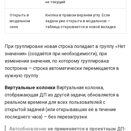
не текущий
Открыть в
Кнопка в правом верхнем углу. Если
модальном
задача уже открыта в модальном —
окне
таблица открывается в новой вкладке
При группировке новая строка попадает в группу «Нет
значения» (создаётся при необходимости); при
изменении значения, по которому группировка
построена — строка автоматически перемещается в
нужную группу.
Виртуальные колонки
Виртуальная колонка,
отображающая ДП из другой задачи, обновляется в
реальном времени для всех пользователей с
открытой задачей (или открывавших её в течение
последнего часа) — без перезагрузки.
Автообновление
не применяется к проектным ДП-