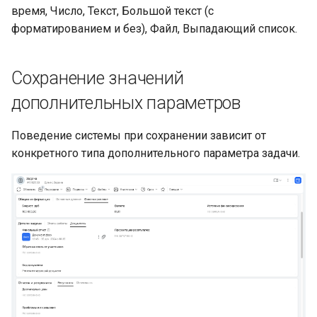
время, Число, Текст, Большой текст (с
форматированием и без), Файл, Выпадающий список.
Сохранение значений
дополнительных параметров
Поведение системы при сохранении зависит от
конкретного типа дополнительного параметра задачи.