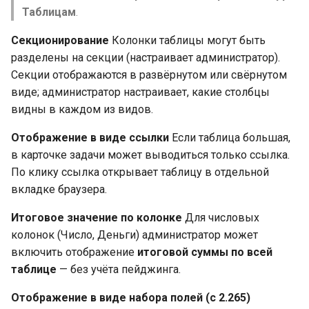
Таблицам
.
Секционирование
Колонки таблицы могут быть
разделены на секции (настраивает администратор).
Секции отображаются в развёрнутом или свёрнутом
виде; администратор настраивает, какие столбцы
видны в каждом из видов.
Отображение в виде ссылки
Если таблица большая,
в карточке задачи может выводиться только ссылка.
По клику ссылка открывает таблицу в отдельной
вкладке браузера.
Итоговое значение по колонке
Для числовых
колонок (Число, Деньги) администратор может
включить отображение
итоговой суммы по всей
таблице
— без учёта пейджинга.
Отображение в виде набора полей (с 2.265)