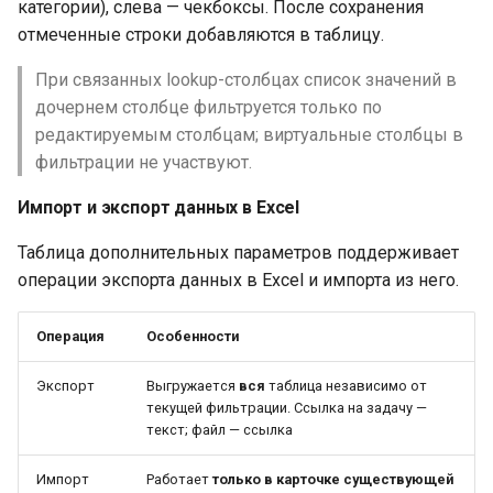
категории), слева — чекбоксы. После сохранения
отмеченные строки добавляются в таблицу.
При связанных lookup-столбцах список значений в
дочернем столбце фильтруется только по
редактируемым столбцам; виртуальные столбцы в
фильтрации не участвуют.
Импорт и экспорт данных в Excel
Таблица дополнительных параметров поддерживает
операции экспорта данных в Excel и импорта из него.
Операция
Особенности
Экспорт
Выгружается
вся
таблица независимо от
текущей фильтрации. Ссылка на задачу —
текст; файл — ссылка
Импорт
Работает
только в карточке существующей