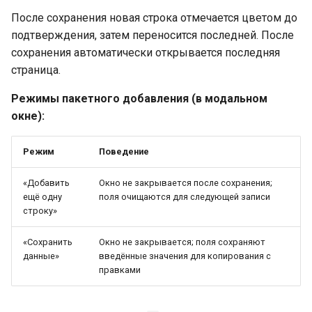
После сохранения новая строка отмечается цветом до
подтверждения, затем переносится последней. После
сохранения автоматически открывается последняя
страница.
Режимы пакетного добавления (в модальном
окне):
Режим
Поведение
«Добавить
Окно не закрывается после сохранения;
ещё одну
поля очищаются для следующей записи
строку»
«Сохранить
Окно не закрывается; поля сохраняют
данные»
введённые значения для копирования с
правками