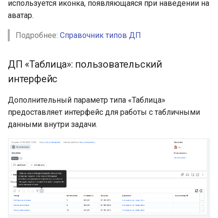
используется иконка, появляющаяся при наведении на
аватар.
Подробнее:
Справочник типов ДП
ДП «Таблица»: пользовательский
интерфейс
Дополнительный параметр типа «Таблица»
предоставляет интерфейс для работы с табличными
данными внутри задачи.