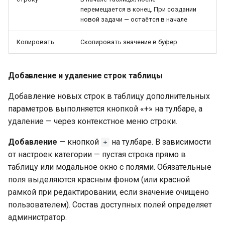
перемещается в конец. При создании
новой задачи — остаётся в начале
Копировать
Скопировать значение в буфер
Добавление и удаление строк таблицы
Добавление новых строк в таблицу дополнительных
параметров выполняется кнопкой «+» на тулбаре, а
удаление — через контекстное меню строки.
Добавление
— кнопкой
на тулбаре. В зависимости
+
от настроек категории — пустая строка прямо в
таблицу или модальное окно с полями. Обязательные
поля выделяются красным фоном (или красной
рамкой при редактировании, если значение очищено
пользователем). Состав доступных полей определяет
администратор.