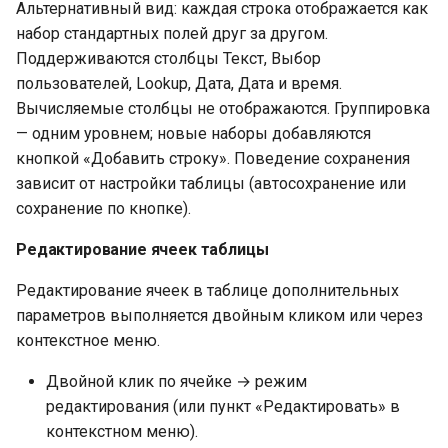
Альтернативный вид: каждая строка отображается как
набор стандартных полей друг за другом.
Поддерживаются столбцы Текст, Выбор
пользователей, Lookup, Дата, Дата и время.
Вычисляемые столбцы не отображаются. Группировка
— одним уровнем; новые наборы добавляются
кнопкой «Добавить строку». Поведение сохранения
зависит от настройки таблицы (автосохранение или
сохранение по кнопке).
Редактирование ячеек таблицы
Редактирование ячеек в таблице дополнительных
параметров выполняется двойным кликом или через
контекстное меню.
Двойной клик по ячейке → режим
редактирования (или пункт «Редактировать» в
контекстном меню).