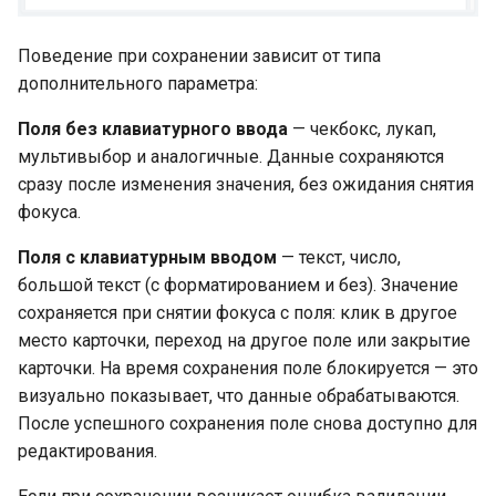
Поведение при сохранении зависит от типа
дополнительного параметра:
Поля без клавиатурного ввода
— чекбокс, лукап,
мультивыбор и аналогичные. Данные сохраняются
сразу после изменения значения, без ожидания снятия
фокуса.
Поля с клавиатурным вводом
— текст, число,
большой текст (с форматированием и без). Значение
сохраняется при снятии фокуса с поля: клик в другое
место карточки, переход на другое поле или закрытие
карточки. На время сохранения поле блокируется — это
визуально показывает, что данные обрабатываются.
После успешного сохранения поле снова доступно для
редактирования.