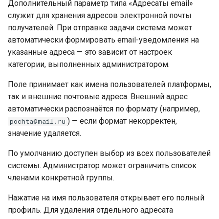
Дополнительный параметр типа «Адресаты email»
служит для хранения адресов электронной почты
получателей. При отправке задачи система может
автоматически формировать email-уведомления на
указанные адреса — это зависит от настроек
категории, выполненных администратором.
Поле принимает как имена пользователей платформы,
так и внешние почтовые адреса. Внешний адрес
автоматически распознаётся по формату (например,
) — если формат некорректен,
pochta@mail.ru
значение удаляется.
По умолчанию доступен выбор из всех пользователей
системы. Администратор может ограничить список
членами конкретной группы.
Нажатие на имя пользователя открывает его полный
профиль. Для удаления отдельного адресата