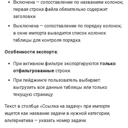
Включена — сопоставление по названиям колонок;
первая строка файла обязательно содержит
заголовки.
Выключена — сопоставление по порядку колонок;
в окне импорта выводится список колонок
таблицы для контроля порядка.
Особенности экспорта:
При активном фильтре экспортируются
только
отфильтрованные
строки.
При пейджинге пользователь выбирает:
выгрузить все данные таблицы или только
текущую страницу.
Текст в столбце «Ссылка на задачу» при импорте
ищется как название задачи в нужной категории;
альтернатива — указать номер задачи.