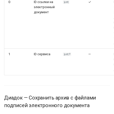
0
ID ссылки на
✓
int
электронный
документ
1
ID сервиса
—
int?
Диадок — Сохранить архив с файлами
подписей электронного документа