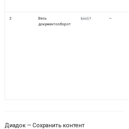
2
Весь
—
bool?
документооборот
Диадок — Сохранить контент