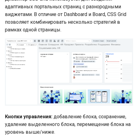
адаптивных портальных страниц с разнородными
виджетами. В отличие от Dashboard и Board, CSS Grid
позволяет комбинировать несколько стратегий в
рамках одной страницы.
Кнопки управления:
добавление блока, сохранение,
удаление выделенного блока, перемещение блока на
уровень выше/ниже.