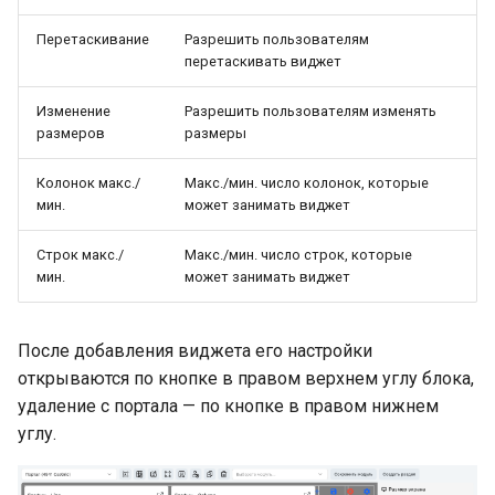
Перетаскивание
Разрешить пользователям
перетаскивать виджет
Изменение
Разрешить пользователям изменять
размеров
размеры
Колонок макс./
Макс./мин. число колонок, которые
мин.
может занимать виджет
Строк макс./
Макс./мин. число строк, которые
мин.
может занимать виджет
После добавления виджета его настройки
открываются по кнопке в правом верхнем углу блока,
удаление с портала — по кнопке в правом нижнем
углу.