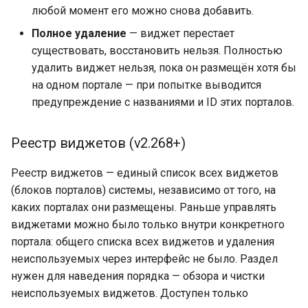
любой момент его можно снова добавить.
Полное удаление
— виджет перестает
существовать, восстановить нельзя. Полностью
удалить виджет нельзя, пока он размещён хотя бы
на одном портале — при попытке выводится
предупреждение с названиями и ID этих порталов.
Реестр виджетов (v2.268+)
Реестр виджетов — единый список всех виджетов
(блоков порталов) системы, независимо от того, на
каких порталах они размещены. Раньше управлять
виджетами можно было только внутри конкретного
портала: общего списка всех виджетов и удаления
неиспользуемых через интерфейс не было. Раздел
нужен для наведения порядка — обзора и чистки
неиспользуемых виджетов. Доступен только