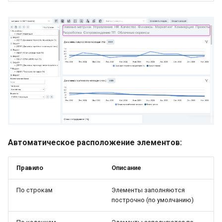
Автоматическое расположение элементов:
Правило
Описание
По строкам
Элементы заполняются
построчно (по умолчанию)