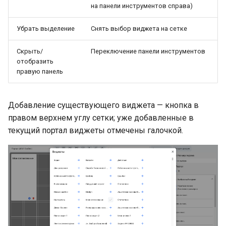
на панели инструментов справа)
Убрать выделение
Снять выбор виджета на сетке
Скрыть/
Переключение панели инструментов
отобразить
правую панель
Добавление существующего виджета — кнопка в
правом верхнем углу сетки; уже добавленные в
текущий портал виджеты отмечены галочкой.