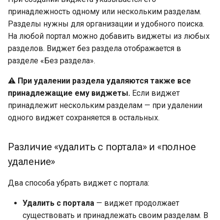
принадлежность одному или нескольким разделам.
Разделы нужны для организации и удобного поиска.
На любой портал можно добавить виджеты из любых
разделов. Виджет без раздела отображается в
разделе «Без раздела».
⚠️
При удалении раздела удаляются также все
принадлежащие ему виджеты.
Если виджет
принадлежит нескольким разделам — при удалении
одного виджет сохраняется в остальных.
Различие «удалить с портала» и «полное
удаление»
Два способа убрать виджет с портала:
Удалить с портала
— виджет продолжает
существовать и принадлежать своим разделам. В