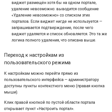
виджет размещён хотя бы на одном портале,
удаление невозможно: выводится сообщение
«Удаление невозможно» со списком этих
порталов. Если виджет нигде не используется —
запрашивается подтверждение, после чего
виджет удаляется и список обновляется. Это та же
логика полного удаления, что описана выше.
Переход к настройкам из
пользовательского режима
К настройкам можно перейти прямо из
пользовательского интерфейса — администратору
доступны пункты контекстного меню (правая кнопка
мыши).
Клик правой кнопкой по пустой области портала
открывает пункт «Настроить портал».