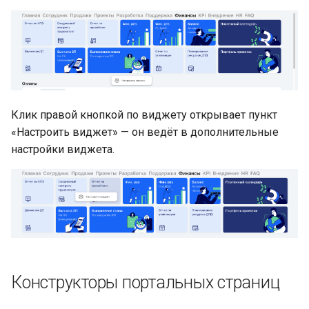
Клик правой кнопкой по виджету открывает пункт
«Настроить виджет» — он ведёт в дополнительные
настройки виджета.
Конструкторы портальных страниц