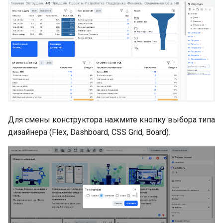
Для смены конструктора нажмите кнопку выбора типа
дизайнера (Flex, Dashboard, CSS Grid, Board).