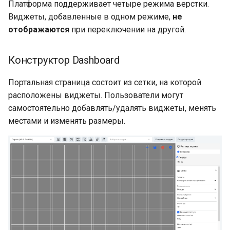
Платформа поддерживает четыре режима верстки.
Виджеты, добавленные в одном режиме,
не
отображаются
при переключении на другой.
Конструктор Dashboard
Портальная страница состоит из сетки, на которой
расположены виджеты. Пользователи могут
самостоятельно добавлять/удалять виджеты, менять
местами и изменять размеры.