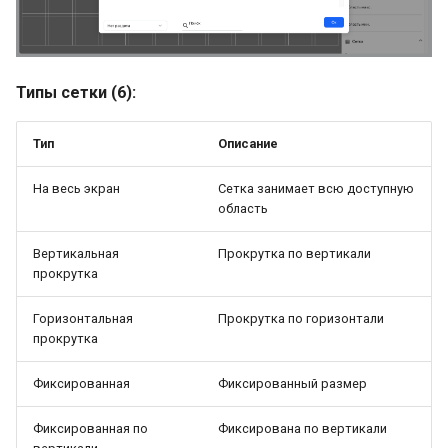
Типы сетки (6):
Тип
Описание
На весь экран
Сетка занимает всю доступную
область
Вертикальная
Прокрутка по вертикали
прокрутка
Горизонтальная
Прокрутка по горизонтали
прокрутка
Фиксированная
Фиксированный размер
Фиксированная по
Фиксирована по вертикали