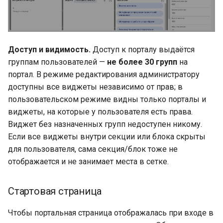
Доступ и видимость.
Доступ к порталу выдаётся
группам пользователей —
не более 30 групп
на
портал. В режиме редактирования администратору
доступны все виджеты независимо от прав; в
пользовательском режиме видны только порталы и
виджеты, на которые у пользователя есть права.
Виджет без назначенных групп недоступен никому.
Если все виджеты внутри секции или блока скрыты
для пользователя, сама секция/блок тоже не
отображается и не занимает места в сетке.
Стартовая страница
Чтобы портальная страница отображалась при входе в