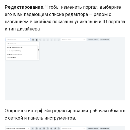
Редактирование.
Чтобы изменить портал, выберите
его в выпадающем списке редактора — рядом с
названием в скобках показаны уникальный ID портала
и тип дизайнера.
Откроется интерфейс редактирования: рабочая область
с сеткой и панель инструментов.