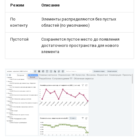
Режим
Описание
По
Элементы распределяются без пустых
контенту
областей (по умолчанию)
Пустотой
Сохраняется пустое место до появления
достаточного пространства для нового
элемента