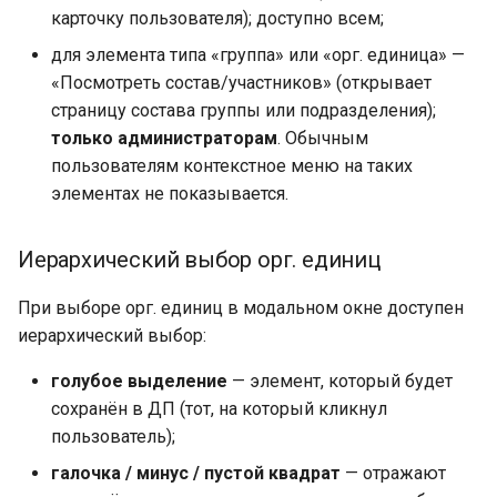
карточку пользователя); доступно всем;
для элемента типа «группа» или «орг. единица» —
«Посмотреть состав/участников» (открывает
страницу состава группы или подразделения);
только администраторам
. Обычным
пользователям контекстное меню на таких
элементах не показывается.
Иерархический выбор орг. единиц
При выборе орг. единиц в модальном окне доступен
иерархический выбор:
голубое выделение
— элемент, который будет
сохранён в ДП (тот, на который кликнул
пользователь);
галочка / минус / пустой квадрат
— отражают