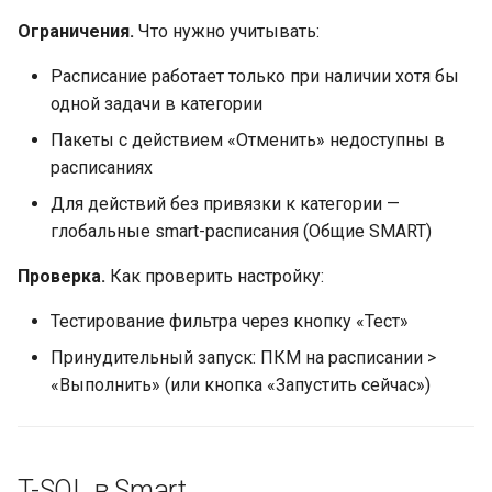
Ограничения.
Что нужно учитывать:
Расписание работает только при наличии хотя бы
одной задачи в категории
Пакеты с действием «Отменить» недоступны в
расписаниях
Для действий без привязки к категории —
глобальные smart-расписания (Общие SMART)
Проверка.
Как проверить настройку:
Тестирование фильтра через кнопку «Тест»
Принудительный запуск: ПКМ на расписании >
«Выполнить» (или кнопка «Запустить сейчас»)
T-SQL в Smart