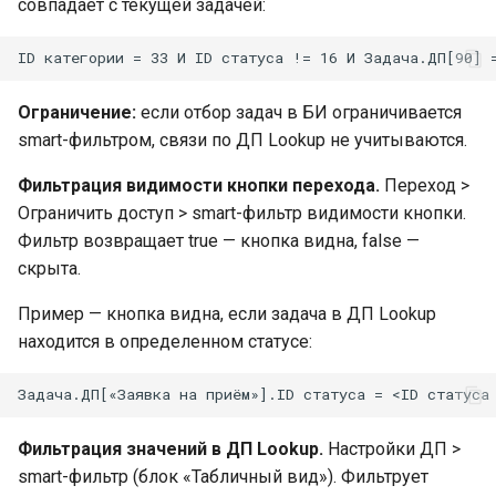
совпадает с текущей задачей:
Ограничение:
если отбор задач в БИ ограничивается
smart-фильтром, связи по ДП Lookup не учитываются.
Фильтрация видимости кнопки перехода.
Переход >
Ограничить доступ > smart-фильтр видимости кнопки.
Фильтр возвращает true — кнопка видна, false —
скрыта.
Пример — кнопка видна, если задача в ДП Lookup
находится в определенном статусе:
Фильтрация значений в ДП Lookup.
Настройки ДП >
smart-фильтр (блок «Табличный вид»). Фильтрует