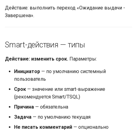
Действие: выполнить переход «Ожидание выдачи -
Завершена».
Smart-действия — типы
Действие: изменить срок.
Параметры:
Инициатор
— по умолчанию системный
пользователь
Срок
— значение или smart-выражение
(рекомендуется Smart/TSQL)
Причина
— обязательна
Задача
— по умолчанию текущая
Не писать комментарий
— опционально