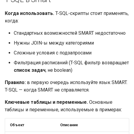
Когда использовать.
T-SQL-скрипты стоит применять,
когда:
Стандартных возможностей SMART недостаточно
Нужны JOIN-ы между категориями
Сложные условия с подзапросами
Фильтрация расписаний (T-SQL фильтр возвращает
список задач
, не boolean)
Правило:
в первую очередь используйте язык SMART.
T-SQL — когда SMART не справляется.
Ключевые таблицы и переменные.
Основные
таблицы и переменные, используемые в примерах:
Объект
Описание