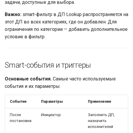
задачи, доступные для выбора.
Важно:
smart-фильтр в ДП Lookup распространяется на
этот ДП во всех категориях, где он добавлен. Для
ограничения по категории — добавить дополнительное
условие в фильтр.
Smart-события и триггеры
Основные события.
Самые часто используемые
события и их параметры:
Событие
Параметры
Применение
После
Инициатор
Заполнить ДП,
постановки
назначить
исполнителей