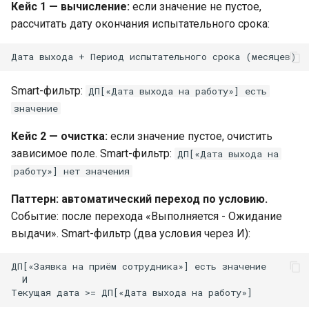
Кейс 1 — вычисление:
если значение не пустое,
рассчитать дату окончания испытательного срока:
Smart-фильтр:
ДП[«Дата выхода на работу»] есть
значение
Кейс 2 — очистка:
если значение пустое, очистить
зависимое поле. Smart-фильтр:
ДП[«Дата выхода на
работу»] нет значения
Паттерн: автоматический переход по условию.
Событие: после перехода «Выполняется - Ожидание
выдачи». Smart-фильтр (два условия через И):
ДП[«Заявка на приём сотрудника»] есть значение

  И
