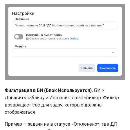
Фильтрация в БИ (Блок Используется).
БИ >
Добавить таблицу > Источник: smart-фильтр. Фильтр
возвращает true для задач, которые должны
отображаться.
Пример — задачи не в статусе «Отклонено», где ДП