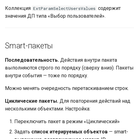
Коллекция
содержит
ExtParamSelectUsersValues
значения ДП типа «Выбор пользователей».
Smart-пакеты
Последовательность.
Действия внутри пакета
выполняются строго по порядку (сверху вниз). Пакеты
внутри события — тоже по порядку.
Можно менять очередность перетаскиванием строк.
Циклические пакеты.
Для повторения действий над
несколькими объектами. Настройка:
Переключить пакет в режим «Циклический»
Задать
список итерируемых объектов
— smart-