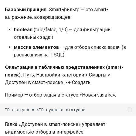
Базовый принцип.
Smart-фильтр — это smart-
выражение, возвращающее:
boolean
(true/false, 1/0) — для фильтрации
отдельных задач
массив элементов
— для отбора списка задач (в
расписаниях на T-SQL)
Фильтрация в табличных представлениях (smart-
поиск).
Путь: Настройки категории > Смарты >
Доступен в смарт-поиске > + Создать.
Пример — отбор задач в статусе «Новая заявка»:
Галка «Доступен в smart-поиске» управляет
видимостью отбора в интерфейсе.