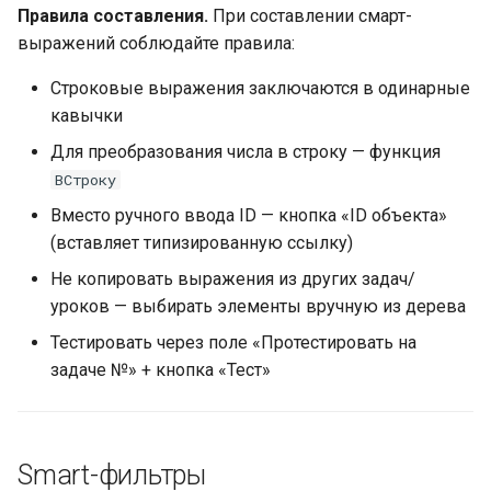
Правила составления.
При составлении смарт-
выражений соблюдайте правила:
Строковые выражения заключаются в одинарные
кавычки
Для преобразования числа в строку — функция
ВСтроку
Вместо ручного ввода ID — кнопка «ID объекта»
(вставляет типизированную ссылку)
Не копировать выражения из других задач/
уроков — выбирать элементы вручную из дерева
Тестировать через поле «Протестировать на
задаче №» + кнопка «Тест»
Smart-фильтры