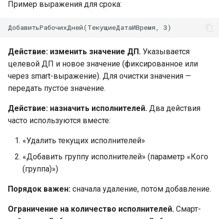
Пример выражения для срока:
Действие: изменить значение ДП.
Указывается
целевой ДП и новое значение (фиксированное или
через smart-выражение). Для очистки значения —
передать пустое значение.
Действие: назначить исполнителей.
Два действия
часто используются вместе:
«Удалить текущих исполнителей»
«Добавить группу исполнителей» (параметр «Кого
(группа)»)
Порядок важен:
сначала удаление, потом добавление.
Ограничение на количество исполнителей.
Смарт-