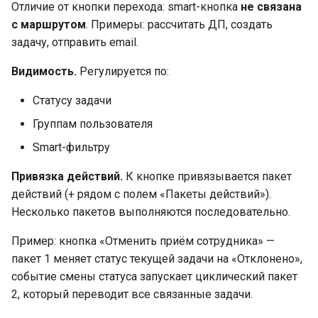
Отличие от кнопки перехода: smart-кнопка
не связана
с маршрутом
. Примеры: рассчитать ДП, создать
задачу, отправить email.
Видимость.
Регулируется по:
Статусу задачи
Группам пользователя
Smart-фильтру
Привязка действий.
К кнопке привязывается пакет
действий (+ рядом с полем «Пакеты действий»).
Несколько пакетов выполняются последовательно.
Пример: кнопка «Отменить приём сотрудника» —
пакет 1 меняет статус текущей задачи на «Отклонено»,
событие смены статуса запускает циклический пакет
2, который переводит все связанные задачи.