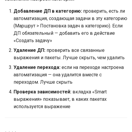
Добавление ДП в категорию:
проверить, есть ли
автоматизация, создающая задачи в эту категорию
(Маршрут > Постановка задач в категорию). Если
ДП обязательный — добавить его в действие
«Создать задачу»
Удаление ДП:
проверить все связанные
выражения и пакеты. Лучше скрыть, чем удалить
Удаление перехода:
если на переходе настроена
автоматизация — она удалится вместе с
переходом. Лучше скрыть
Проверка зависимостей:
вкладка «Smart
выражения» показывает, в каких пакетах
используется выражение