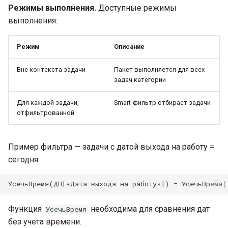
Режимы выполнения.
Доступные режимы
выполнения:
Режим
Описание
Вне контекста задачи
Пакет выполняется для всех
задач категории
Для каждой задачи,
Smart-фильтр отбирает задачи
отфильтрованной
Пример фильтра — задачи с датой выхода на работу =
сегодня:
Функция
необходима для сравнения дат
УсечьВремя
без учета времени.