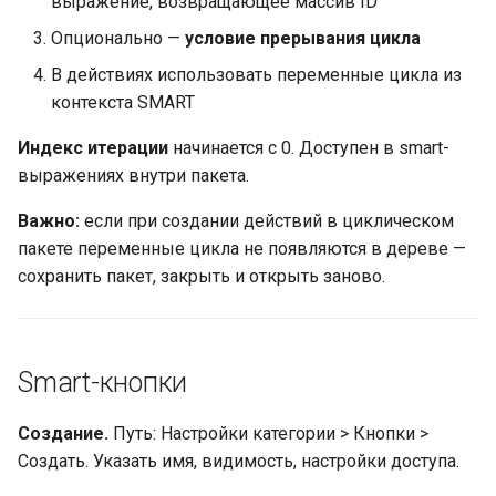
выражение, возвращающее массив ID
Опционально —
условие прерывания цикла
В действиях использовать переменные цикла из
контекста SMART
Индекс итерации
начинается с 0. Доступен в smart-
выражениях внутри пакета.
Важно:
если при создании действий в циклическом
пакете переменные цикла не появляются в дереве —
сохранить пакет, закрыть и открыть заново.
Smart-кнопки
Создание.
Путь: Настройки категории > Кнопки >
Создать. Указать имя, видимость, настройки доступа.