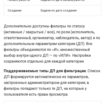
Создание
Задачи по дате создания
Дополнительно доступны фильтры по статусу
(активные / закрытые / все), по роли (исполнитель,
ответственный, организатор, наблюдатель, автор) и по
дополнительным параметрам категории (ДП). Все
фильтры объединяются по «И»; множественный
выбор внутри одного ДП — по «ИЛИ». Настройки
сохраняются отдельно для каждой категории.
Поддерживаемые типы ДП для фильтрации.
Список
ДП формируется автоматически из параметров,
настроенных администратором для категории; в
фильтры попадают только те ДП, на которые у
пользователя есть права просмотра.