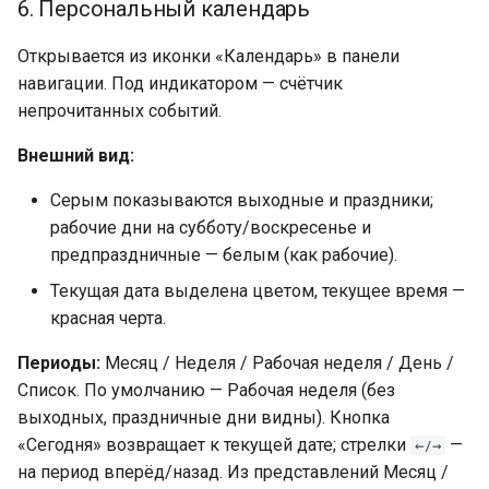
6. Персональный календарь
Открывается из иконки «Календарь» в панели
навигации. Под индикатором — счётчик
непрочитанных событий.
Внешний вид:
Серым показываются выходные и праздники;
рабочие дни на субботу/воскресенье и
предпраздничные — белым (как рабочие).
Текущая дата выделена цветом, текущее время —
красная черта.
Периоды:
Месяц / Неделя / Рабочая неделя / День /
Список. По умолчанию — Рабочая неделя (без
выходных, праздничные дни видны). Кнопка
«Сегодня» возвращает к текущей дате; стрелки
—
←/→
на период вперёд/назад. Из представлений Месяц /