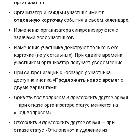
организатор
.
Организатор и каждый участник имеют
отдельную карточку
события в своём календаре.
Изменения организатора синхронизируются с
задачами всех участников.
Изменения участника действуют только в его
карточке (не у остальных). При сдвиге времени
участником организатор получает уведомление.
При синхронизации с Exchange у участника
доступна кнопка
«Предложить новое время»
с
двумя вариантами:
Принять под вопросом и предложить другое время
— при отказе организатора статус меняется на
«Под вопросом».
Отклонить и предложить другое время
— при
отказе статус «Отклонено» и удаление из