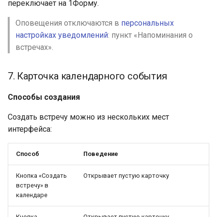
переключает на 1Форму.
Оповещения отключаются в
персональных
настройках уведомлений
: пункт «Напоминания о
встречах».
7. Карточка календарного события
Способы создания
Создать встречу можно из нескольких мест
интерфейса:
Способ
Поведение
Кнопка «Создать
Открывает пустую карточку
встречу» в
календаре
Кнопка
Открывает пустую карточку