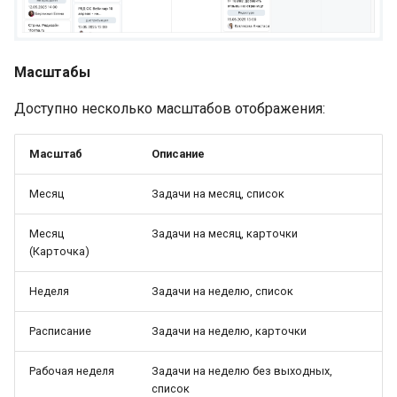
Масштабы
Доступно несколько масштабов отображения:
Масштаб
Описание
Месяц
Задачи на месяц, список
Месяц
Задачи на месяц, карточки
(Карточка)
Неделя
Задачи на неделю, список
Расписание
Задачи на неделю, карточки
Рабочая неделя
Задачи на неделю без выходных,
список