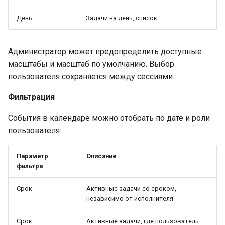
День
Задачи на день, список
Администратор может предопределить доступные
масштабы и масштаб по умолчанию. Выбор
пользователя сохраняется между сессиями.
Фильтрация
События в календаре можно отобрать по дате и роли
пользователя:
Параметр
Описание
фильтра
Срок
Активные задачи со сроком,
независимо от исполнителя
Срок
Активные задачи, где пользователь —