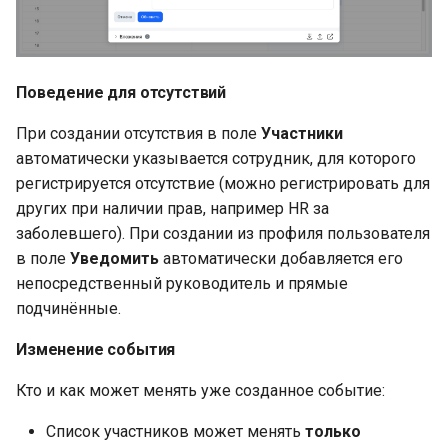
Поведение для отсутствий
При создании отсутствия в поле
Участники
автоматически указывается сотрудник, для которого
регистрируется отсутствие (можно регистрировать для
других при наличии прав, например HR за
заболевшего). При создании из профиля пользователя
в поле
Уведомить
автоматически добавляется его
непосредственный руководитель и прямые
подчинённые.
Изменение события
Кто и как может менять уже созданное событие:
Список участников может менять
только