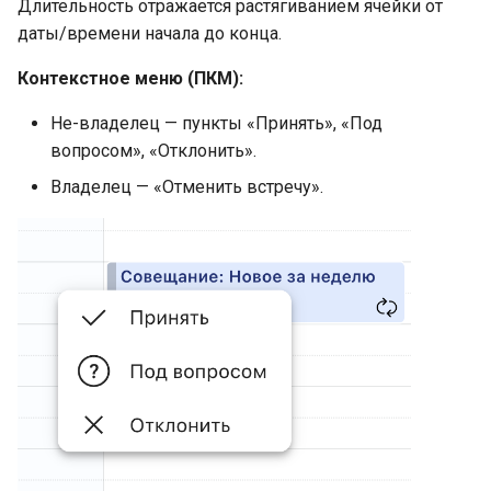
Длительность отражается растягиванием ячейки от
даты/времени начала до конца.
Контекстное меню (ПКМ):
Не-владелец — пункты «Принять», «Под
вопросом», «Отклонить».
Владелец — «Отменить встречу».