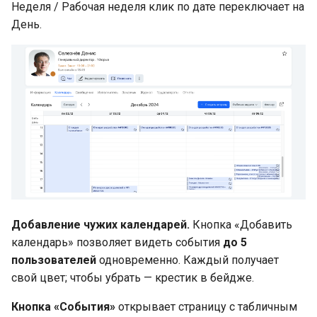
Неделя / Рабочая неделя клик по дате переключает на
День.
Добавление чужих календарей.
Кнопка «Добавить
календарь» позволяет видеть события
до 5
пользователей
одновременно. Каждый получает
свой цвет; чтобы убрать — крестик в бейдже.
Кнопка «События»
открывает страницу с табличным