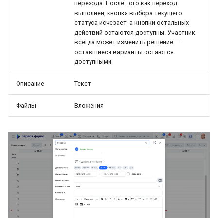
перехода. После того как переход
выполнен, кнопка выбора текущего
статуса исчезает, а кнопки остальных
действий остаются доступны. Участник
всегда может изменить решение —
оставшиеся варианты остаются
доступными
Описание
Текст
Файлы
Вложения