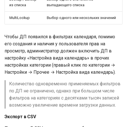
из списка
выпадающего списка
MultiLookup
Выбор одного или нескольких значений
Чтобы ДП появился в фильтрах календаря, помимо
его создания и наличия у пользователя прав на
просмотр, администратор должен включить ДП в
настройку «Настройка вида календарь» в прочих
настройках категории (правый клик по категории →
Настройки → Прочее → Настройка вида календарь).
Количество одновременно применяемых фильтров
по ДП не ограничено, однако при большом числе
фильтров на категориях с десятками тысяч записей
возможно увеличение времени загрузки данных.
Экспорт в CSV