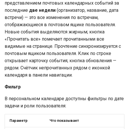
представлением почтовых календарных событий за
последние
две недели
(организатор, название, дата
встречи) — это все изменения по встречам,
отображающиеся в почтовом ящике пользователя.
Новые события выделяются жирным; кнопка
«Прочитать все» помечает прочитанными все
видимые на странице. Прочтение синхронизируется с
почтовым ящиком пользователя. Клик по строке
открывает карточку события; кнопка обновления —
рядом. Счётчик непрочитанных рядом с иконкой
календаря в панели навигации.
Фильтр
В персональном календаре доступны фильтры по дате
задачи и роли пользователя:
Параметр
Что показывает