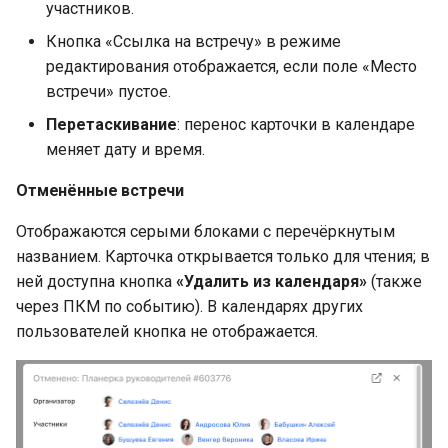
участников.
Кнопка «Ссылка на встречу» в режиме
редактирования отображается, если поле «Место
встречи» пустое.
Перетаскивание
: перенос карточки в календаре
меняет дату и время.
Отменённые встречи
Отображаются серыми блоками с перечёркнутым
названием. Карточка открывается только для чтения; в
ней доступна кнопка
«Удалить из календаря»
(также
через ПКМ по событию). В календарях других
пользователей кнопка не отображается.