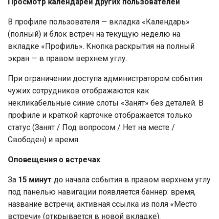
Просмотр календарей других пользователей
В профиле пользователя — вкладка «Календарь»
(полный) и блок встреч на текущую неделю на
вкладке «Профиль». Кнопка раскрытия на полный
экран — в правом верхнем углу.
При ограничении доступа администратором события
чужих сотрудников отображаются как
некликабельные синие слоты «Занят» без деталей. В
профиле и краткой карточке отображается только
статус (Занят / Под вопросом / Нет на месте /
Свободен) и время.
Оповещения о встречах
За
15 минут
до начала события в правом верхнем углу
под панелью навигации появляется баннер: время,
название встречи, активная ссылка из поля «Место
встречи» (открывается в новой вкладке).