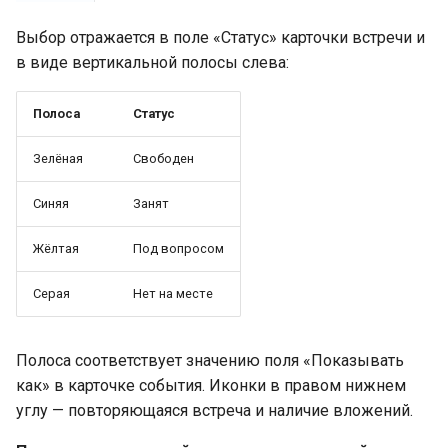
Выбор отражается в поле «Статус» карточки встречи и
в виде вертикальной полосы слева:
Полоса
Статус
Зелёная
Свободен
Синяя
Занят
Жёлтая
Под вопросом
Серая
Нет на месте
Полоса соответствует значению поля «Показывать
как» в карточке события. Иконки в правом нижнем
углу — повторяющаяся встреча и наличие вложений.