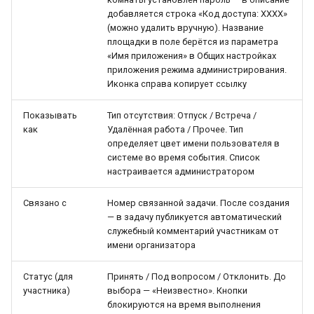
добавляется строка «Код доступа: XXXX»
(можно удалить вручную). Название
площадки в поле берётся из параметра
«Имя приложения» в Общих настройках
приложения режима администрирования.
Иконка справа копирует ссылку
Показывать
Тип отсутствия: Отпуск / Встреча /
как
Удалённая работа / Прочее. Тип
определяет цвет имени пользователя в
системе во время события. Список
настраивается администратором
Связано с
Номер связанной задачи. После создания
— в задачу публикуется автоматический
служебный комментарий участникам от
имени организатора
Статус (для
Принять / Под вопросом / Отклонить. До
участника)
выбора — «Неизвестно». Кнопки
блокируются на время выполнения