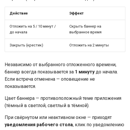
Действие
Эффект
Отложить на 5 / 10 минут /
Скрыть баннер на
до начала
выбранное время
Закрыть (крестик)
Отложить на 2 минуты
Независимо от выбранного отложенного времени,
баннер всегда показывается за
1 минуту
до начала.
Если встреча отменена — оповещение не
показывается.
Цвет баннера — противоположный теме приложения
(тёмный в светлой, светлый в тёмной).
При свёрнутом или неактивном окне — приходят
уведомления рабочего стола
, клик по уведомлению