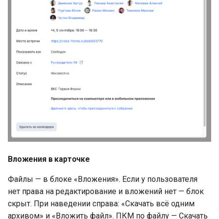
Вложения в карточке
Файлы — в блоке «Вложения». Если у пользователя
нет права на редактирование и вложений нет — блок
скрыт. При наведении справа: «Скачать всё одним
архивом» и «Вложить файл». ПКМ по файлу — Скачать