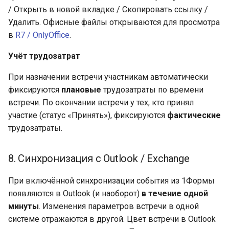
/ Открыть в новой вкладке / Скопировать ссылку /
Удалить. Офисные файлы открываются для просмотра
в
R7 / OnlyOffice
.
Учёт трудозатрат
При назначении встречи участникам автоматически
фиксируются
плановые
трудозатраты по времени
встречи. По окончании встречи у тех, кто принял
участие (статус «Принять»), фиксируются
фактические
трудозатраты.
8. Синхронизация с Outlook / Exchange
При включённой синхронизации события из 1Формы
появляются в Outlook (и наоборот)
в течение одной
минуты
. Изменения параметров встречи в одной
системе отражаются в другой. Цвет встречи в Outlook