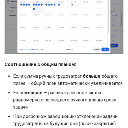
Соотношение с общим планом:
Если сумма ручных трудозатрат
больше
общего
плана — общий план автоматически увеличивается.
Если
меньше
— разница распределяется
равномерно с последнего ручного дня до срока
задачи.
При досрочном завершении/отклонении задачи
трудозатраты на будущие дни (после закрытия)