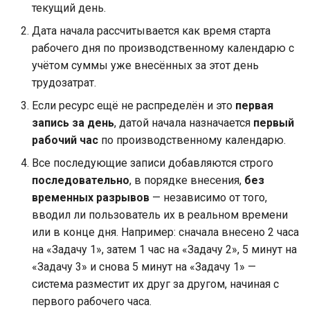
текущий день.
Дата начала рассчитывается как время старта
рабочего дня по производственному календарю с
учётом суммы уже внесённых за этот день
трудозатрат.
Если ресурс ещё не распределён и это
первая
запись за день
, датой начала назначается
первый
рабочий час
по производственному календарю.
Все последующие записи добавляются строго
последовательно
, в порядке внесения,
без
временных разрывов
— независимо от того,
вводил ли пользователь их в реальном времени
или в конце дня. Например: сначала внесено 2 часа
на «Задачу 1», затем 1 час на «Задачу 2», 5 минут на
«Задачу 3» и снова 5 минут на «Задачу 1» —
система разместит их друг за другом, начиная с
первого рабочего часа.