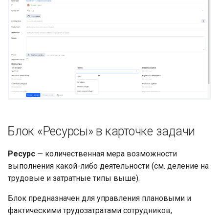
Блок «Ресурсы» в карточке задачи
Ресурс
— количественная мера возможности
выполнения какой-либо деятельности (см. деление на
трудовые и затратные типы выше).
Блок предназначен для управления плановыми и
фактическими трудозатратами сотрудников,