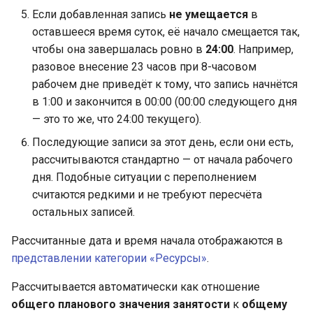
Если добавленная запись
не умещается
в
оставшееся время суток, её начало смещается так,
чтобы она завершалась ровно в
24:00
. Например,
разовое внесение 23 часов при 8-часовом
рабочем дне приведёт к тому, что запись начнётся
в 1:00 и закончится в 00:00 (00:00 следующего дня
— это то же, что 24:00 текущего).
Последующие записи за этот день, если они есть,
рассчитываются стандартно — от начала рабочего
дня. Подобные ситуации с переполнением
считаются редкими и не требуют пересчёта
остальных записей.
Рассчитанные дата и время начала отображаются в
представлении категории «Ресурсы»
.
Рассчитывается автоматически как отношение
общего планового значения занятости
к
общему