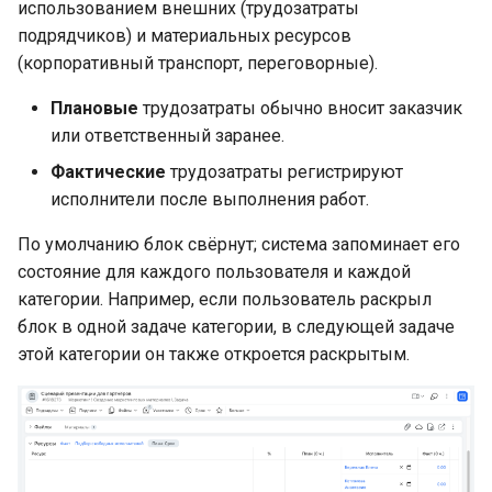
использованием внешних (трудозатраты
подрядчиков) и материальных ресурсов
(корпоративный транспорт, переговорные).
Плановые
трудозатраты обычно вносит заказчик
или ответственный заранее.
Фактические
трудозатраты регистрируют
исполнители после выполнения работ.
По умолчанию блок свёрнут; система запоминает его
состояние для каждого пользователя и каждой
категории. Например, если пользователь раскрыл
блок в одной задаче категории, в следующей задаче
этой категории он также откроется раскрытым.