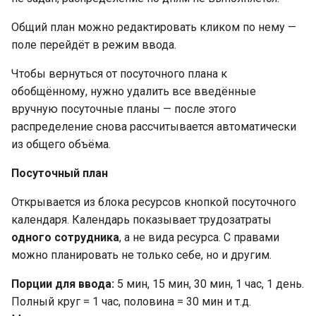
Общий план можно редактировать кликом по нему —
поле перейдёт в режим ввода.
Чтобы вернуться от посуточного плана к
обобщённому, нужно удалить все введённые
вручную посуточные планы — после этого
распределение снова рассчитывается автоматически
из общего объёма.
Посуточный план
Открывается из блока ресурсов кнопкой посуточного
календаря. Календарь показывает трудозатраты
одного сотрудника
, а не вида ресурса. С правами
можно планировать не только себе, но и другим.
Порции для ввода:
5 мин, 15 мин, 30 мин, 1 час, 1 день.
Полный круг = 1 час, половина = 30 мин и т.д.