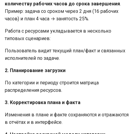
количеству рабочих часов до срока завершения
.
Пример: задача со сроком через 2 дня (16 рабочих
часов) и план 4 часа → занятость 25%.
Работа с ресурсами укладывается в несколько
типовых сценариев:
Пользователь видит текущий план/факт и связанных
исполнителей по задаче.
2. Планирование загрузки
По категории и периоду строится матрица
распределения ресурсов.
3. Корректировка плана и факта
Изменения в плане и факте сохраняются и отражаются
в отчётах и в интерфейсе.