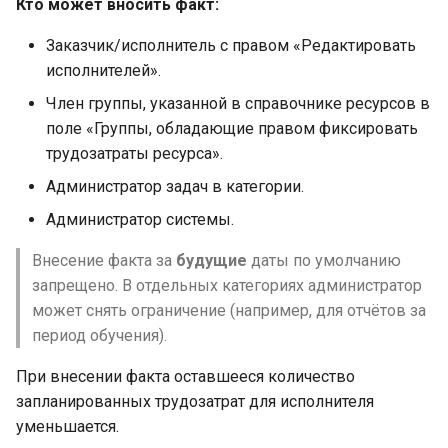
Кто может вносить факт:
Заказчик/исполнитель с правом «Редактировать
исполнителей».
Член группы, указанной в справочнике ресурсов в
поле «Группы, обладающие правом фиксировать
трудозатраты ресурса».
Администратор задач в категории.
Администратор системы.
Внесение факта за
будущие
даты по умолчанию
запрещено. В отдельных категориях администратор
может снять ограничение (например, для отчётов за
период обучения).
При внесении факта оставшееся количество
запланированных трудозатрат для исполнителя
уменьшается.