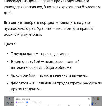
Максимум на день — лимит производственного
календаря (например, 8 полных кругов при 8-часовом
дне).
Внесение:
выбрать порцию → кликнуть по дате
нужное число раз. Удалить — иконкой
в правом
×
верхнем углу ячейки.
Цвета:
Текущая дата — серая подсветка.
Бледно-голубой — план, рассчитанный
автоматически из общего объёма.
Ярко-голубой — план, введённый вручную.
Фиолетовый — плановые трудозатраты ресурса по
другим задачам.