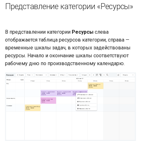
Представление категории «Ресурсы»
В представлении категории
Ресурсы
слева
отображается таблица ресурсов категории, справа —
временные шкалы задач, в которых задействованы
ресурсы. Начало и окончание шкалы соответствуют
рабочему дню по производственному календарю.