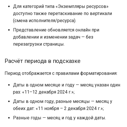
Для категорий типа «Экземпляры ресурсов»
доступно также перетаскивание по вертикали
(смена исполнителя/ресурса).
Представление обновляется онлайн при
добавлении и изменении задач — без
перезагрузки страницы.
Расчёт периода в подсказке
Период отображается с правилами форматирования:
Даты в одном месяце и году — месяц указан один
раз: «11–12 декабря 2024 г.»;
Даты в одном году, разные месяцы — месяц у
обеих дат: «11 ноября – 2 декабря 2024 г.»;
Разные годы — месяц и год у каждой даты.