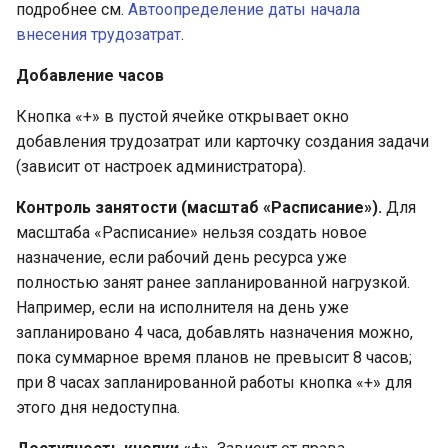
подробнее см.
Автоопределение даты начала
внесения трудозатрат
.
Добавление часов
Кнопка «+» в пустой ячейке открывает окно
добавления трудозатрат или карточку создания задачи
(зависит от настроек администратора).
Контроль занятости (масштаб «Расписание»).
Для
масштаба «Расписание» нельзя создать новое
назначение, если рабочий день ресурса уже
полностью занят ранее запланированной нагрузкой.
Например, если на исполнителя на день уже
запланировано 4 часа, добавлять назначения можно,
пока суммарное время планов не превысит 8 часов;
при 8 часах запланированной работы кнопка «+» для
этого дня недоступна.