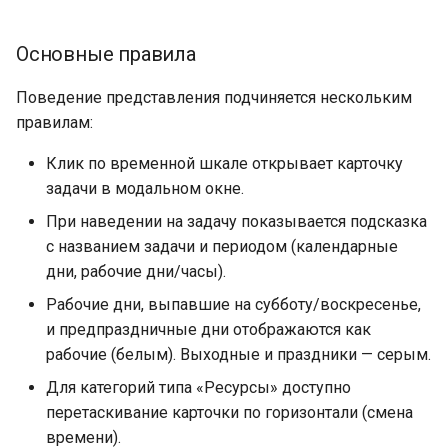
Основные правила
Поведение представления подчиняется нескольким
правилам:
Клик по временной шкале открывает карточку
задачи в модальном окне.
При наведении на задачу показывается подсказка
с названием задачи и периодом (календарные
дни, рабочие дни/часы).
Рабочие дни, выпавшие на субботу/воскресенье,
и предпраздничные дни отображаются как
рабочие (белым). Выходные и праздники — серым.
Для категорий типа «Ресурсы» доступно
перетаскивание карточки по горизонтали (смена
времени).