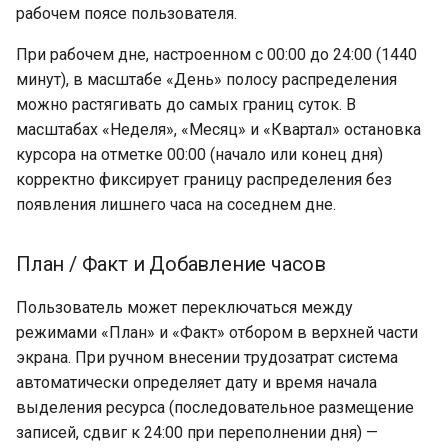
рабочем поясе пользователя.
При рабочем дне, настроенном с 00:00 до 24:00 (1440
минут), в масштабе «День» полосу распределения
можно растягивать до самых границ суток. В
масштабах «Неделя», «Месяц» и «Квартал» остановка
курсора на отметке 00:00 (начало или конец дня)
корректно фиксирует границу распределения без
появления лишнего часа на соседнем дне.
План / Факт и Добавление часов
Пользователь может переключаться между
режимами «План» и «Факт» отбором в верхней части
экрана. При ручном внесении трудозатрат система
автоматически определяет дату и время начала
выделения ресурса (последовательное размещение
записей, сдвиг к 24:00 при переполнении дня) —