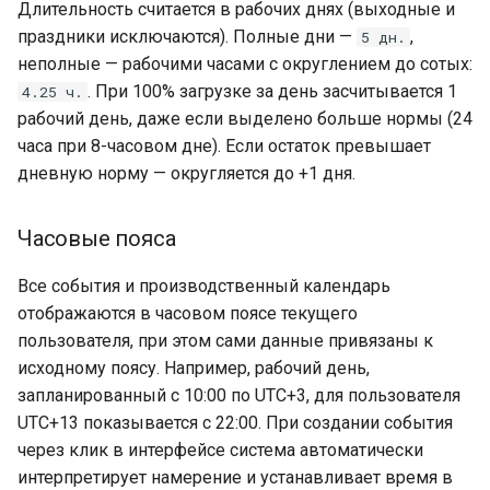
Длительность считается в рабочих днях (выходные и
праздники исключаются). Полные дни —
,
5 дн.
неполные — рабочими часами с округлением до сотых:
. При 100% загрузке за день засчитывается 1
4.25 ч.
рабочий день, даже если выделено больше нормы (24
часа при 8-часовом дне). Если остаток превышает
дневную норму — округляется до +1 дня.
Часовые пояса
Все события и производственный календарь
отображаются в часовом поясе текущего
пользователя, при этом сами данные привязаны к
исходному поясу. Например, рабочий день,
запланированный с 10:00 по UTC+3, для пользователя
UTC+13 показывается с 22:00. При создании события
через клик в интерфейсе система автоматически
интерпретирует намерение и устанавливает время в