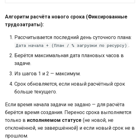
Алгоритм расчёта нового срока (Фиксированные
трудозатраты):
Рассчитывается последний день суточного плана:
.
Дата начала + (План / % загрузки по ресурсу)
Берётся максимальная дата плановых часов в
задаче.
Из шагов 1 и 2 — максимум.
Срок обновляется, если новый расчётный срок
больше текущего.
Если время начала задачи не задано — для расчёта
берётся время создания. Перенос срока выполняется
только в
исполняемом статусе
(не новой, не
отклонённой, не завершённой) и если новый срок не в
прошлом.