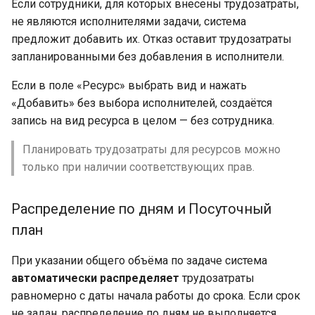
Если сотрудники, для которых внесены трудозатраты,
не являются исполнителями задачи, система
предложит добавить их. Отказ оставит трудозатраты
запланированными без добавления в исполнители.
Если в поле «Ресурс» выбрать вид и нажать
«Добавить» без выбора исполнителей, создаётся
запись на вид ресурса в целом — без сотрудника.
Планировать трудозатраты для ресурсов можно
только при наличии соответствующих прав.
Распределение по дням и Посуточный
план
При указании общего объёма по задаче система
автоматически распределяет
трудозатраты
равномерно с даты начала работы до срока. Если срок
не задан, распределение по дням не выполняется.