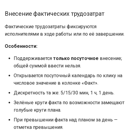
Внесение фактических трудозатрат
Фактические трудозатраты фиксируются
исполнителями в ходе работы или по её завершении.
Особенности:
Поддерживается
только посуточное
внесение;
общей суммой ввести нельзя.
Открывается посуточный календарь по клику на
числовое значение в колонке «Факт».
Дискретность та же: 5/15/30 мин, 1 ч, 1 день.
Зелёные круги факта по возможности замещают
голубые круги плана.
При превышении факта над планом за день —
отметка превышения.