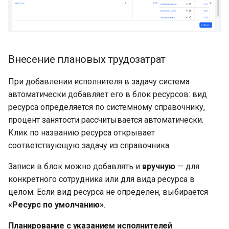
Внесение плановых трудозатрат
При добавлении исполнителя в задачу система
автоматически добавляет его в блок ресурсов: вид
ресурса определяется по системному справочнику,
процент занятости рассчитывается автоматически.
Клик по названию ресурса открывает
соответствующую задачу из справочника.
Записи в блок можно добавлять и
вручную
— для
конкретного сотрудника или для вида ресурса в
целом. Если вид ресурса не определён, выбирается
«Ресурс по умолчанию»
.
Планирование с указанием исполнителей