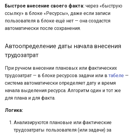
Быстрое внесение своего факта:
через «быструю
ссылку» в блоке «Ресурсы», даже если записи
пользователя в блоке ещё нет — она создастся
автоматически после сохранения.
Автоопределение даты начала внесения
трудозатрат
При ручном внесении плановых или фактических
трудозатрат — в блоке ресурсов задачи или в
табеле
—
система автоматически определяет дату и время
начала выделения ресурса. Алгоритм один и тот же
для плана и для факта.
Логика:
Анализируются плановые или фактические
трудозатраты пользователя (или задачи) за