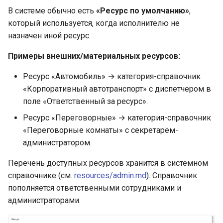
В системе обычно есть
«Ресурс по умолчанию»
,
который используется, когда исполнителю не
назначен иной ресурс.
Примеры внешних/материальных ресурсов:
Ресурс «Автомобиль» → категория-справочник
«Корпоративный автотранспорт» с диспетчером в
поле «Ответственный за ресурс».
Ресурс «Переговорные» → категория-справочник
«Переговорные комнаты» с секретарём-
администратором.
Перечень доступных ресурсов хранится в системном
справочнике (см.
resources/admin.md
). Справочник
пополняется ответственными сотрудниками и
администраторами.