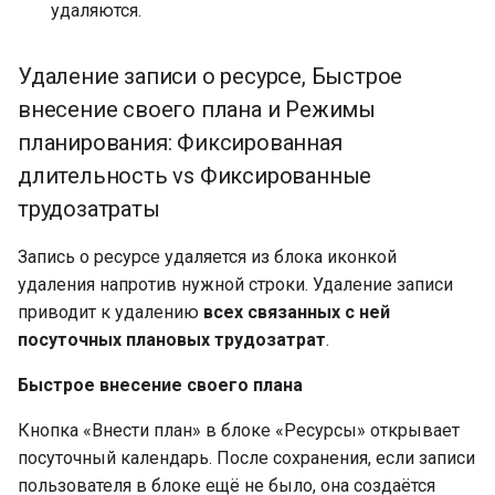
удаляются.
Удаление записи о ресурсе, Быстрое
внесение своего плана и Режимы
планирования: Фиксированная
длительность vs Фиксированные
трудозатраты
Запись о ресурсе удаляется из блока иконкой
удаления напротив нужной строки. Удаление записи
приводит к удалению
всех связанных с ней
посуточных плановых трудозатрат
.
Быстрое внесение своего плана
Кнопка «Внести план» в блоке «Ресурсы» открывает
посуточный календарь. После сохранения, если записи
пользователя в блоке ещё не было, она создаётся