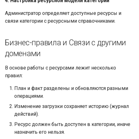
4. Настройка ресурсной модели категории
Администратор определяет доступные ресурсы и
связи категории с ресурсными справочниками.
Бизнес-правила и Связи с другими
доменами
В основе работы с ресурсами лежит несколько
правил:
План и факт разделены и обновляются разными
операциями.
Изменение загрузки сохраняет историю (журнал
действий).
Ресурс должен быть доступен в категории, иначе
назначить его нельзя.