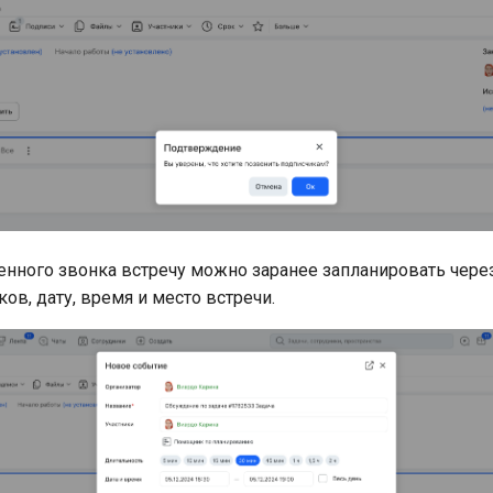
нного звонка встречу можно заранее запланировать чере
ков, дату, время и место встречи.