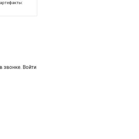
 артефакты:
в звонке. Войти