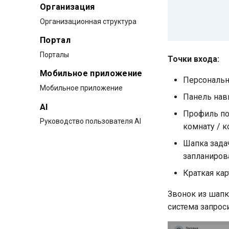
Организация
Организационная структура
Портал
Порталы
Точки входа:
Мобильное приложение
Персональн
Мобильное приложение
Панель нав
AI
Профиль по
Руководство пользователя AI
комнату / 
Шапка зада
запланиров
Краткая кар
Звонок из шапк
система запрос