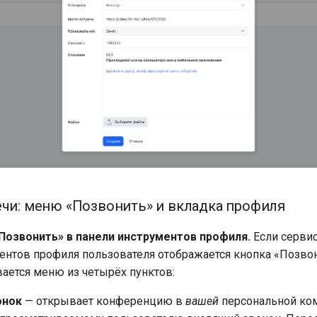
ечи: меню «Позвонить» и вкладка профиля
Позвонить» в панели инструментов профиля.
Если сервис
ентов профиля пользователя отображается кнопка «Позвон
ается меню из четырёх пунктов:
онок
— открывает конференцию в
вашей
персональной ком