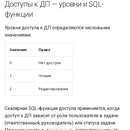
Доступы к ДП — уровни и SQL-
функции
Уровни доступа к ДП определяются числовыми
значениями:
Значение
Право
0
Нет доступа
1
Чтение
2
Редактирование
Скалярная SQL-функция доступа применяется, когда
доступ к ДП зависит от роли пользователя в задаче
(ответственный, руководитель) или статуса задачи.