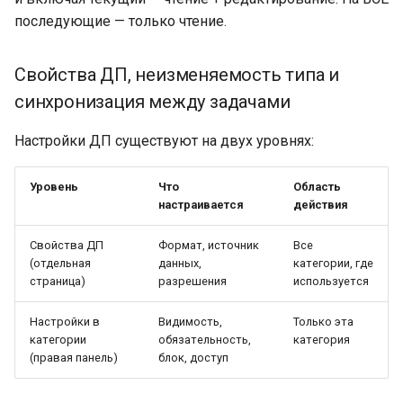
последующие — только чтение.
Свойства ДП, неизменяемость типа и
синхронизация между задачами
Настройки ДП существуют на двух уровнях:
Уровень
Что
Область
настраивается
действия
Свойства ДП
Формат, источник
Все
(отдельная
данных,
категории, где
страница)
разрешения
используется
Настройки в
Видимость,
Только эта
категории
обязательность,
категория
(правая панель)
блок, доступ