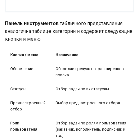
Панель инструментов
табличного представления
аналогична таблице категории и содержит следующие
кнопки и меню:
Кнопка / меню
Назначение
Обновление
Обновляет результат расширенного
поиска
Статусы
Отбор задач по их статусам
Преднастроенный
Выбор преднастроенного отбора
отбор
Роли
Отбор задач по ролям пользователя
пользователя
(заказчик, исполнитель, подписчик и
т.д.)