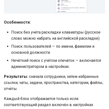
Особенности:
Поиск без учёта раскладки клавиатуры (русское
слово можно набрать на английской раскладке).
Поиск пользователей — по имени, фамилии и
основной должности.
Нечёткий поиск с учётом опечаток — включается
администратором в настройках.
Результаты:
сначала сотрудники, затем избранные
ссылки, чаты, задачи, пространства, категории, файлы,
отчёты.
Каждый блок отображается только если
соответствующий раздел включён в настройках