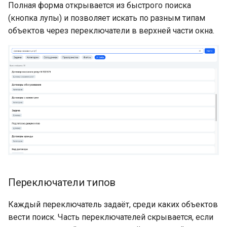
Полная форма открывается из быстрого поиска
(кнопка лупы) и позволяет искать по разным типам
объектов через переключатели в верхней части окна.
Переключатели типов
Каждый переключатель задаёт, среди каких объектов
вести поиск. Часть переключателей скрывается, если