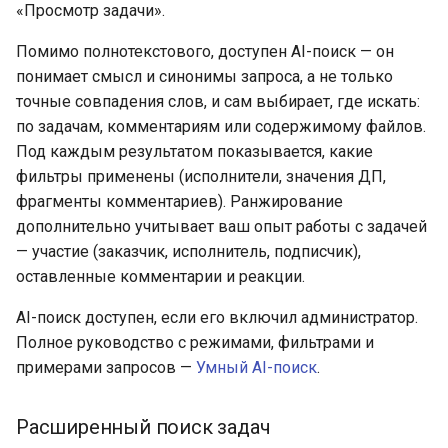
«Просмотр задачи».
Помимо полнотекстового, доступен AI-поиск — он
понимает смысл и синонимы запроса, а не только
точные совпадения слов, и сам выбирает, где искать:
по задачам, комментариям или содержимому файлов.
Под каждым результатом показывается, какие
фильтры применены (исполнители, значения ДП,
фрагменты комментариев). Ранжирование
дополнительно учитывает ваш опыт работы с задачей
— участие (заказчик, исполнитель, подписчик),
оставленные комментарии и реакции.
AI-поиск доступен, если его включил администратор.
Полное руководство с режимами, фильтрами и
примерами запросов —
Умный AI-поиск
.
Расширенный поиск задач