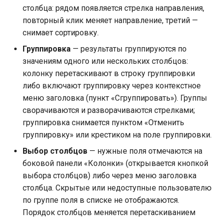
столбца: рядом появляется стрелка направления,
повторный клик меняет направление, третий —
снимает сортировку.
Группировка
— результаты группируются по
значениям одного или нескольких столбцов:
колонку перетаскивают в строку группировки
либо включают группировку через контекстное
меню заголовка (пункт «Сгруппировать»). Группы
сворачиваются и разворачиваются стрелками;
группировка снимается пунктом «Отменить
группировку» или крестиком на поле группировки.
Выбор столбцов
— нужные поля отмечаются на
боковой панели «Колонки» (открывается кнопкой
выбора столбцов) либо через меню заголовка
столбца. Скрытые или недоступные пользователю
по группе поля в списке не отображаются.
Порядок столбцов меняется перетаскиванием