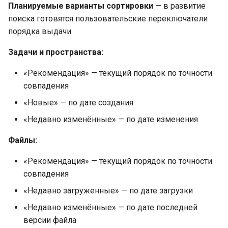
Планируемые варианты сортировки
— в развитие
поиска готовятся пользовательские переключатели
порядка выдачи.
Задачи и пространства:
«Рекомендация» — текущий порядок по точности
совпадения
«Новые» — по дате создания
«Недавно изменённые» — по дате изменения
Файлы:
«Рекомендация» — текущий порядок по точности
совпадения
«Недавно загруженные» — по дате загрузки
«Недавно изменённые» — по дате последней
версии файла