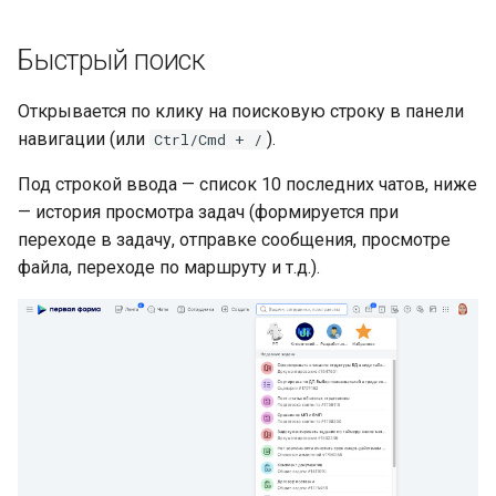
Быстрый поиск
Открывается по клику на поисковую строку в панели
навигации (или
).
Ctrl/Cmd + /
Под строкой ввода — список 10 последних чатов, ниже
— история просмотра задач (формируется при
переходе в задачу, отправке сообщения, просмотре
файла, переходе по маршруту и т.д.).