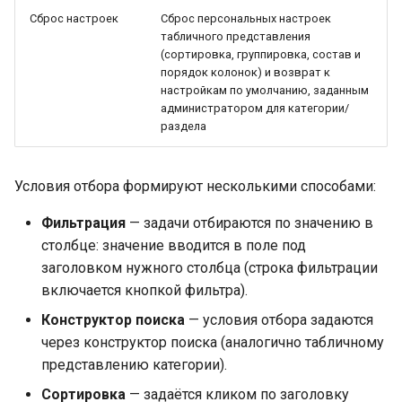
Сброс настроек
Сброс персональных настроек
табличного представления
(сортировка, группировка, состав и
порядок колонок) и возврат к
настройкам по умолчанию, заданным
администратором для категории/
раздела
Условия отбора формируют несколькими способами:
Фильтрация
— задачи отбираются по значению в
столбце: значение вводится в поле под
заголовком нужного столбца (строка фильтрации
включается кнопкой фильтра).
Конструктор поиска
— условия отбора задаются
через конструктор поиска (аналогично табличному
представлению категории).
Сортировка
— задаётся кликом по заголовку