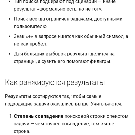
Тип поиска подбирают под сценарий — иначе
результат «формально есть, но не тот».
Поиск всегда ограничен задачами, доступными
пользователю.
Знак «+» в запросе ищется как обычный символ, а
не как пробел.
Для больших выборок результат делится на
страницы, а сузить его помогают фильтры.
Как ранжируются результаты
Результаты сортируются так, чтобы самые
подходящие задачи оказались выше. Учитываются:
Степень совпадения
поисковой строки с текстом
задачи — чем точнее совпадение, тем выше
строка.