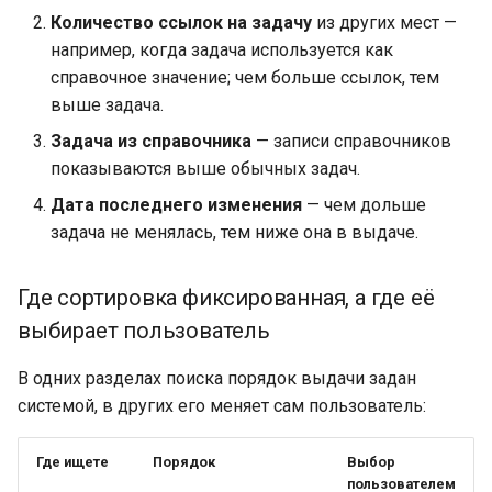
Количество ссылок на задачу
из других мест —
например, когда задача используется как
справочное значение; чем больше ссылок, тем
выше задача.
Задача из справочника
— записи справочников
показываются выше обычных задач.
Дата последнего изменения
— чем дольше
задача не менялась, тем ниже она в выдаче.
Где сортировка фиксированная, а где её
выбирает пользователь
В одних разделах поиска порядок выдачи задан
системой, в других его меняет сам пользователь:
Где ищете
Порядок
Выбор
пользователем