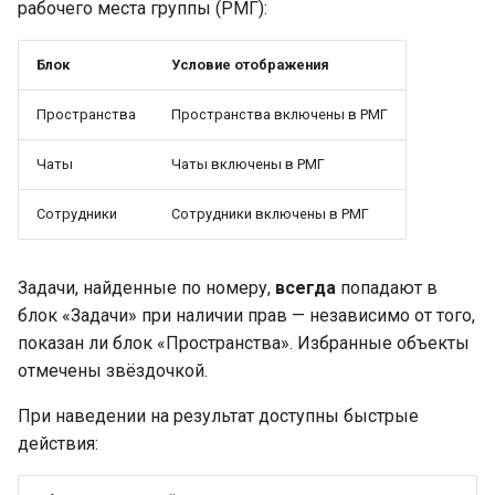
рабочего места группы (РМГ):
Блок
Условие отображения
Пространства
Пространства включены в РМГ
Чаты
Чаты включены в РМГ
Сотрудники
Сотрудники включены в РМГ
Задачи, найденные по номеру,
всегда
попадают в
блок «Задачи» при наличии прав — независимо от того,
показан ли блок «Пространства». Избранные объекты
отмечены звёздочкой.
При наведении на результат доступны быстрые
действия: