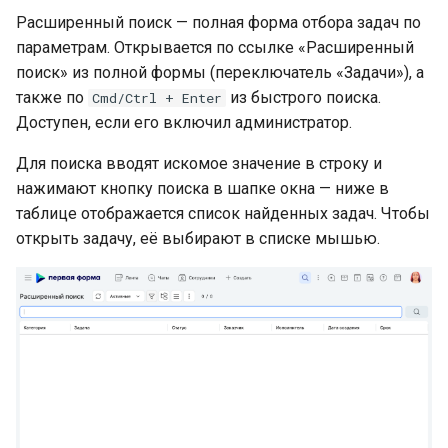
Расширенный поиск — полная форма отбора задач по
параметрам. Открывается по ссылке «Расширенный
поиск» из полной формы (переключатель «Задачи»), а
также по
из быстрого поиска.
Cmd/Ctrl + Enter
Доступен, если его включил администратор.
Для поиска вводят искомое значение в строку и
нажимают кнопку поиска в шапке окна — ниже в
таблице отображается список найденных задач. Чтобы
открыть задачу, её выбирают в списке мышью.