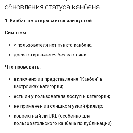
обновления статуса канбана
1. Канбан не открывается или пустой
Симптом:
у пользователя нет пункта канбана;
доска открывается без карточек.
Что проверить:
включено ли представление "Канбан" в
настройках категории;
есть ли у пользователя доступ к категории;
не применен ли слишком узкий фильтр;
корректный ли URL (особенно для
пользовательского канбана по публикации).