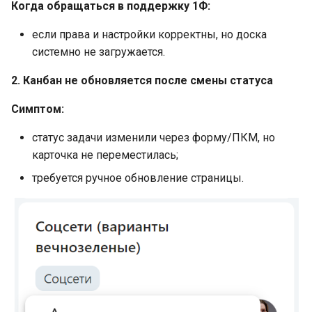
Когда обращаться в поддержку 1Ф:
если права и настройки корректны, но доска
системно не загружается.
2. Канбан не обновляется после смены статуса
Симптом:
статус задачи изменили через форму/ПКМ, но
карточка не переместилась;
требуется ручное обновление страницы.