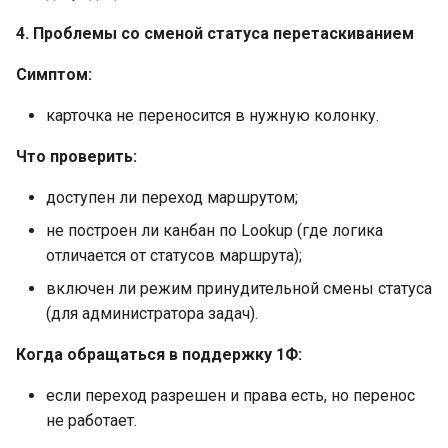
4. Проблемы со сменой статуса перетаскиванием
Симптом:
карточка не переносится в нужную колонку.
Что проверить:
доступен ли переход маршрутом;
не построен ли канбан по Lookup (где логика
отличается от статусов маршрута);
включен ли режим принудительной смены статуса
(для администратора задач).
Когда обращаться в поддержку 1Ф:
если переход разрешен и права есть, но перенос
не работает.