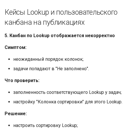
Кейсы Lookup и пользовательского
канбана на публикациях
5. Канбан по Lookup отображается некорректно
Симптом:
неожиданный порядок колонок;
задачи попадают в "Не заполнено".
Что проверить:
заполненность соответствующего Lookup у задач;
настройку "Колонка сортировки" для этого Lookup.
Решение:
настроить сортировку Lookup;