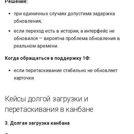
Решение:
при единичных случаях допустима задержка
обновления;
если переход есть в истории, а интерфейс не
обновился — вероятна проблема обновления в
реальном времени.
Когда обращаться в поддержку 1Ф:
если перетаскивание стабильно не обновляет
карточки.
Кейсы долгой загрузки и
перетаскивания в канбане
3. Долгая загрузка канбана