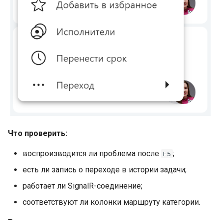
Что проверить:
воспроизводится ли проблема после
;
F5
есть ли запись о переходе в истории задачи;
работает ли SignalR-соединение;
соответствуют ли колонки маршруту категории.