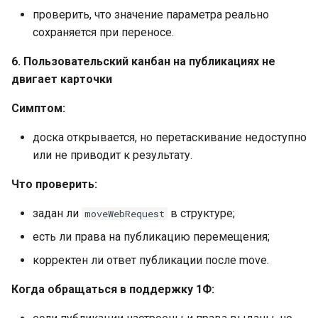
проверить, что значение параметра реально
сохраняется при переносе.
6. Пользовательский канбан на публикациях не
двигает карточки
Симптом:
доска открывается, но перетаскивание недоступно
или не приводит к результату.
Что проверить:
задан ли
в структуре;
moveWebRequest
есть ли права на публикацию перемещения;
корректен ли ответ публикации после move.
Когда обращаться в поддержку 1Ф: