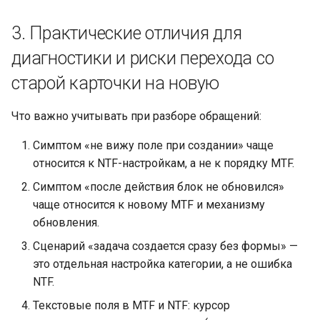
3. Практические отличия для
диагностики и риски перехода со
старой карточки на новую
Что важно учитывать при разборе обращений:
Симптом «не вижу поле при создании» чаще
относится к NTF-настройкам, а не к порядку MTF.
Симптом «после действия блок не обновился»
чаще относится к новому MTF и механизму
обновления.
Сценарий «задача создается сразу без формы» —
это отдельная настройка категории, а не ошибка
NTF.
Текстовые поля в MTF и NTF: курсор