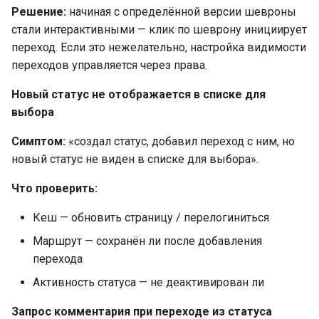
Решение:
начиная с определённой версии шевроны
стали интерактивными — клик по шеврону инициирует
переход. Если это нежелательно, настройка видимости
переходов управляется через права.
Новый статус не отображается в списке для
выбора
Симптом:
«создал статус, добавил переход с ним, но
новый статус не виден в списке для выбора».
Что проверить:
Кеш — обновить страницу / перелогиниться
Маршрут — сохранён ли после добавления
перехода
Активность статуса — не деактивирован ли
Запрос комментария при переходе из статуса