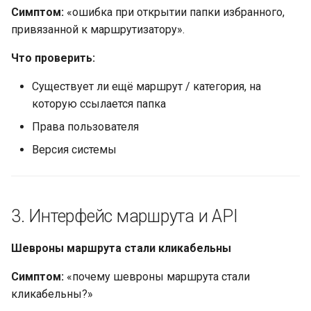
Симптом:
«ошибка при открытии папки избранного,
привязанной к маршрутизатору».
Что проверить:
Существует ли ещё маршрут / категория, на
которую ссылается папка
Права пользователя
Версия системы
3. Интерфейс маршрута и API
Шевроны маршрута стали кликабельны
Симптом:
«почему шевроны маршрута стали
кликабельны?»