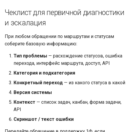
Чеклист для первичной диагностики
и эскалация
При любом обращении по маршрутам и статусам
соберите базовую информацию:
Тип проблемы
— расхождение статусов, ошибка
перехода, интерфейс маршрута, доступ, API
Категория и подкатегория
Конкретный переход
— из какого статуса в какой
Версия системы
Контекст
— список задач, канбан, форма задачи,
API
Скриншот / текст ошибки
Передайте обращение в поддержку 1Ф, если