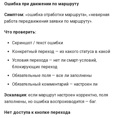
Ошибка при движении по маршруту
Симптом:
«ошибка отработки маршрута», «неверная
работа передвижения заявки по маршруту».
Что проверить:
Скриншот / текст ошибки
Конкретный переход — из какого статуса в какой
Условия перехода — нет ли смарт-условий,
блокирующих переход
Обязательные поля — все ли заполнены
Обязательный комментарий — настроен ли
Эскалация:
если маршрут настроен корректно, поля
заполнены, но ошибка воспроизводится — баг.
Нет доступа к кнопке перехода