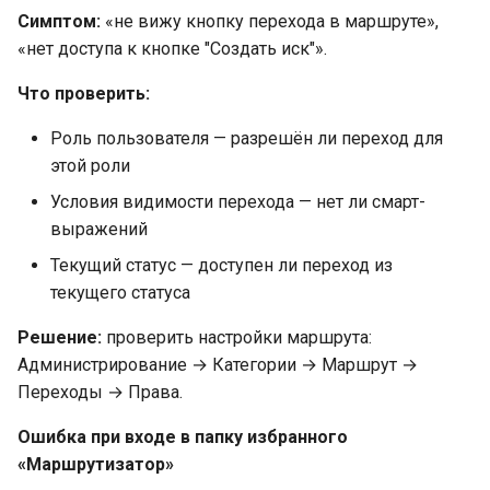
Симптом:
«не вижу кнопку перехода в маршруте»,
«нет доступа к кнопке "Создать иск"».
Что проверить:
Роль пользователя — разрешён ли переход для
этой роли
Условия видимости перехода — нет ли смарт-
выражений
Текущий статус — доступен ли переход из
текущего статуса
Решение:
проверить настройки маршрута:
Администрирование → Категории → Маршрут →
Переходы → Права.
Ошибка при входе в папку избранного
«Маршрутизатор»