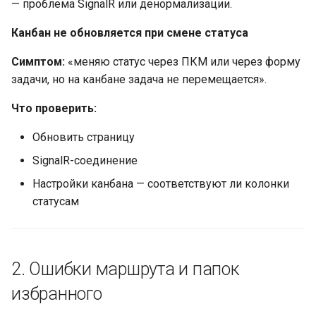
— проблема SignalR или денормализации.
Канбан не обновляется при смене статуса
Симптом:
«меняю статус через ПКМ или через форму
задачи, но на канбане задача не перемещается».
Что проверить:
Обновить страницу
SignalR-соединение
Настройки канбана — соответствуют ли колонки
статусам
2. Ошибки маршрута и папок
избранного